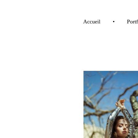
Accueil
•
Portf