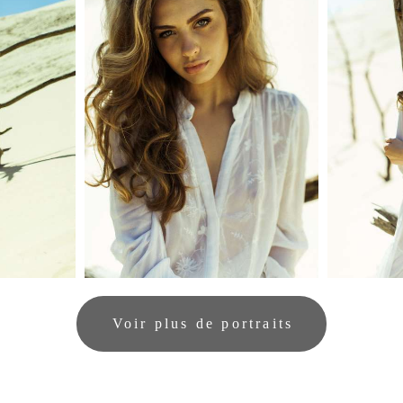
Voir plus de portraits