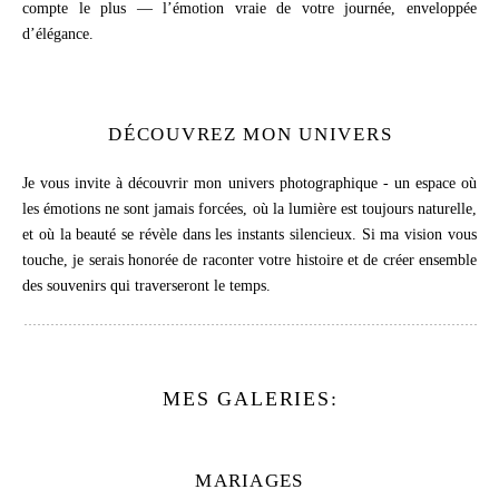
compte le plus — l’émotion vraie de votre journée, enveloppée
d’élégance.
DÉCOUVREZ MON UNIVERS
Je vous invite à découvrir mon univers photographique - un espace où
les émotions ne sont jamais forcées, où la lumière est toujours naturelle,
et où la beauté se révèle dans les instants silencieux. Si ma vision vous
touche, je serais honorée de raconter votre histoire et de créer ensemble
des souvenirs qui traverseront le temps.
MES GALERIES:
M
ARIAGES