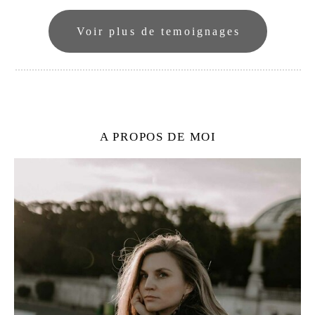
Voir plus de temoignages
A PROPOS DE MOI