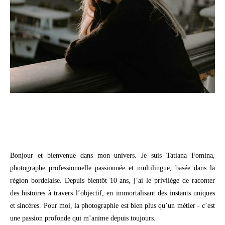
Bonjour et bienvenue dans mon univers. Je suis Tatiana Fomina,
photographe professionnelle passionnée et multilingue, basée dans la
région bordelaise. Depuis bientôt 10 ans, j’ai le privilège de raconter
des histoires à travers l’objectif, en immortalisant des instants uniques
et sincères. Pour moi, la photographie est bien plus qu’un métier - c’est
une passion profonde qui m’anime depuis toujours.