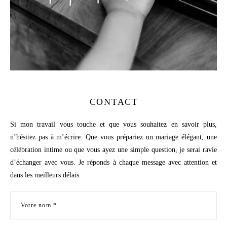
CONTACT
Si mon travail vous touche et que vous souhaitez en savoir plus,
n’hésitez pas à m’écrire. Que vous prépariez un mariage élégant, une
célébration intime ou que vous ayez une simple question, je serai ravie
d’échanger avec vous. Je réponds à chaque message avec attention et
dans les meilleurs délais.
Votre nom *