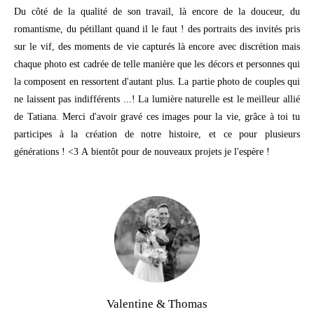
Du côté de la qualité de son travail, là encore de la douceur, du
romantisme, du pétillant quand il le faut ! des portraits des invités pris
sur le vif, des moments de vie capturés là encore avec discrétion mais
chaque photo est cadrée de telle manière que les décors et personnes qui
la composent en ressortent d'autant plus. La partie photo de couples qui
ne laissent pas indifférents ...! La lumière naturelle est le meilleur allié
de Tatiana. Merci d'avoir gravé ces images pour la vie, grâce à toi tu
participes à la création de notre histoire, et ce pour plusieurs
générations ! <3 A bientôt pour de nouveaux projets je l'espère !
Valentine & Thomas