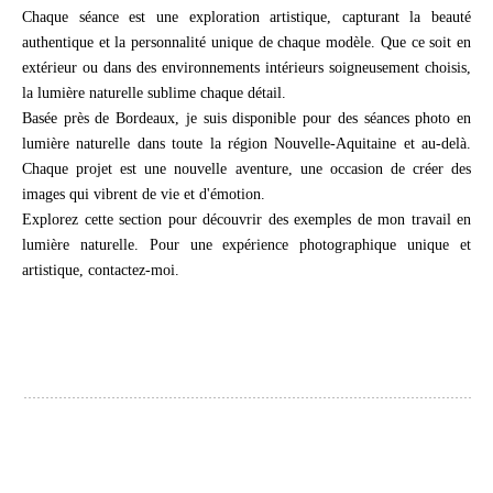
Chaque séance est une exploration artistique, capturant la beauté
authentique et la personnalité unique de chaque modèle. Que ce soit en
extérieur ou dans des environnements intérieurs soigneusement choisis,
la lumière naturelle sublime chaque détail.
Basée près de Bordeaux, je suis disponible pour des séances photo en
lumière naturelle dans toute la région Nouvelle-Aquitaine et au-delà.
Chaque projet est une nouvelle aventure, une occasion de créer des
images qui vibrent de vie et d'émotion.
Explorez cette section pour découvrir des exemples de mon travail en
lumière naturelle. Pour une expérience photographique unique et
artistique, contactez-moi.