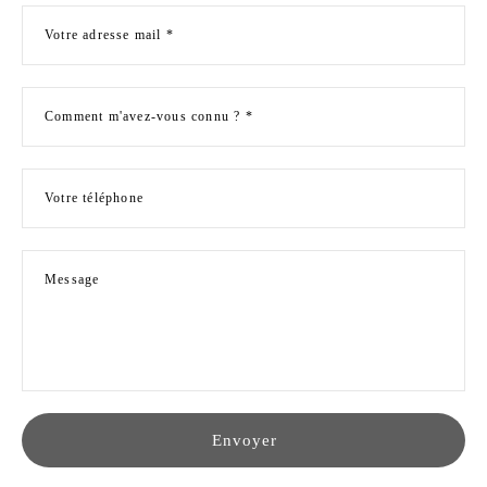
Votre adresse mail *
Comment m'avez-vous connu ? *
Votre téléphone
Message
Envoyer