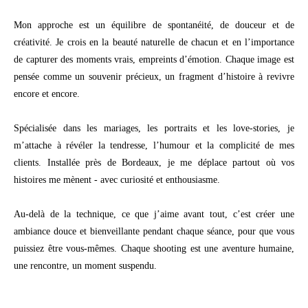
Mon approche est un équilibre de spontanéité, de douceur et de
créativité. Je crois en la beauté naturelle de chacun et en l’importance
de capturer des moments vrais, empreints d’émotion. Chaque image est
pensée comme un souvenir précieux, un fragment d’histoire à revivre
encore et encore.
Spécialisée dans les mariages, les portraits et les love-stories, je
m’attache à révéler la tendresse, l’humour et la complicité de mes
clients. Installée près de Bordeaux, je me déplace partout où vos
histoires me mènent - avec curiosité et enthousiasme.
Au-delà de la technique, ce que j’aime avant tout, c’est créer une
ambiance douce et bienveillante pendant chaque séance, pour que vous
puissiez être vous-mêmes. Chaque shooting est une aventure humaine,
une rencontre, un moment suspendu.