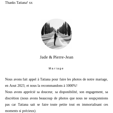
Thanks Tatiana! xx
Jade & Pierre-Jean
Mariage
Nous avons fait appel à Tatiana pour faire les photos de notre mariage,
en Aout 2023, et nous la recommandons à 1000%!
Nous avons apprécié sa douceur, sa disponibilité, son engagement, sa
discrétion (nous avons beaucoup de photos que nous ne soupçonnions
pas car Tatiana sait se faire toute petite tout en immortalisant ces
moments si précieux).