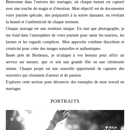
Bienvenue dans l'univers des mariages, où chaque instant est capturé
avec une touche de magie et d'émotion. Mon objectif est de documenter
votre journée spéciale, des préparatifs à la soirée dansante, en révélant
la beauté et l'authenticité de chaque moment.
Chaque mariage est une aventure unique. En tant que photographe, je
me fond dans l'atmosphère de votre journée pour saisir les sourires, les
larmes et les regards complices. Mon approche combine discrétion et
créativité pour créer des images naturelles et authentiques.
Basée près de Bordeaux, je m'adapte à vos besoins pour offrir un
service sur mesure, que ce soit une grande fête ou une cérémonie
intime. Chaque projet est une nouvelle opportunité de capturer des
souvenirs qui résonnent d'amour et de passion.
Explorez cette section pour découvrir des exemples de mon travail en
mariages.
PORTRAITS