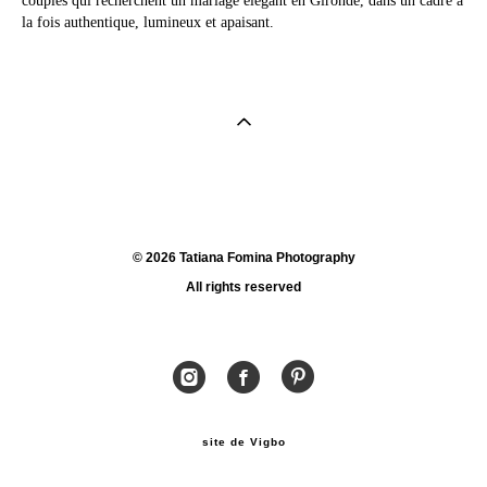
la fois authentique, lumineux et apaisant.
© 2026 Tatiana Fomina Photography
All rights reserved
site de Vigbo