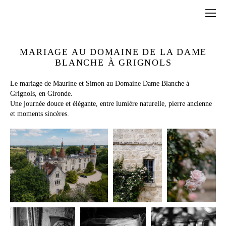
MARIAGE AU DOMAINE DE LA DAME
BLANCHE À GRIGNOLS
Le mariage de Maurine et Simon au Domaine Dame Blanche à
Grignols, en Gironde.
Une journée douce et élégante, entre lumière naturelle, pierre ancienne
et moments sincères.